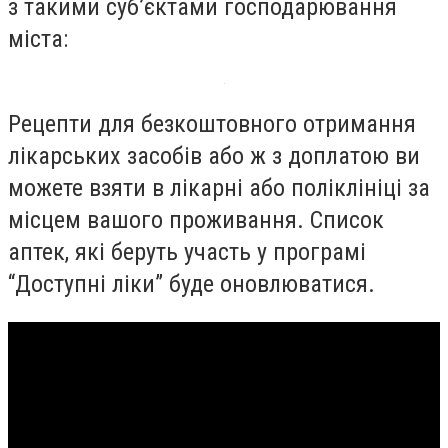
з такими суб’єктами господарювання
міста:
Рецепти для безкоштовного отримання
лікарських засобів або ж з доплатою ви
можете взяти в лікарні або поліклініці за
місцем вашого проживання. Список
аптек, які беруть участь у програмі
“Доступні ліки” буде оновлюватися.