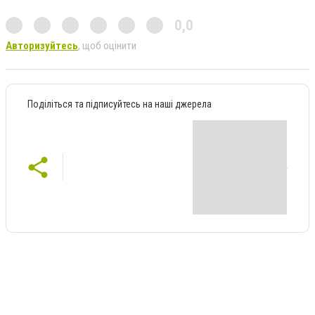
0,0
Авторизуйтесь
, щоб оцінити
Поділіться та підписуйтесь на наші джерела