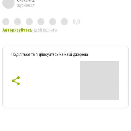
журналіст
0,0
Авторизуйтесь
, щоб оцінити
Поділіться та підписуйтесь на наші джерела