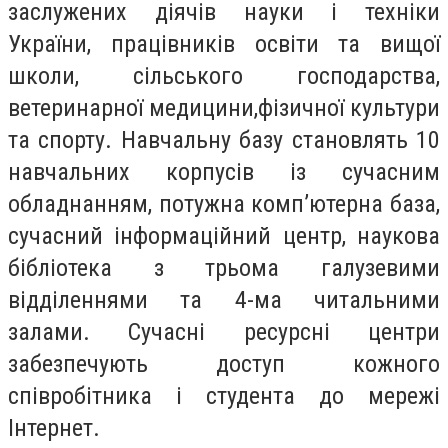
заслужених діячів науки і техніки
України, працівників освіти та вищої
школи, сільського господарства,
ветеринарної медицини,фізичної культури
та спорту. Навчальну базу становлять 10
навчальних корпусів із сучасним
обладнанням, потужна комп’ютерна база,
сучасний інформаційний центр, наукова
бібліотека з трьома галузевими
відділеннями та 4-ма читальними
залами. Сучасні ресурсні центри
забезпечують доступ кожного
співробітника і студента до мережі
Інтернет.