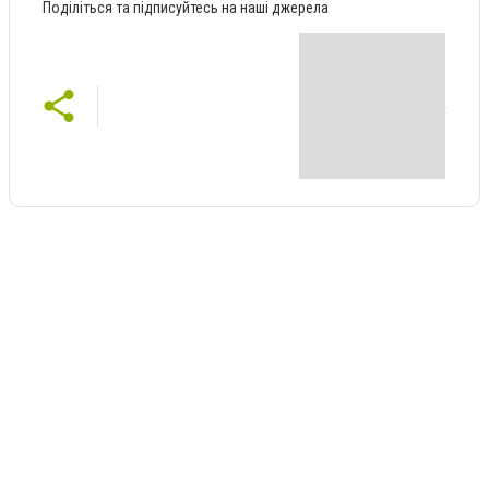
Поділіться та підписуйтесь на наші джерела