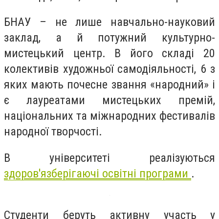
БНАУ – не лише навчально-науковий
заклад, а й потужний культурно-
мистецький центр. В його складі 20
колективів художньої самодіяльності, 6 з
яких мають почесне звання «народний» і
є лауреатами мистецьких премій,
національних та міжнародних фестивалів
народної творчості.
В університеті реалізуються
здоров'язберігаючі освітні програми
.
Студенти беруть активну участь у