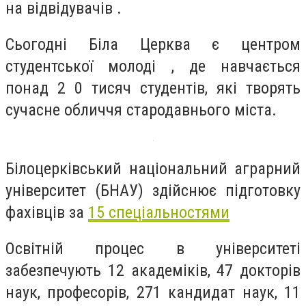
на відвідувачів .
Сьогодні Біла Церква є центром
студентської молоді , де навчається
понад 2 0 тисяч студентів, які творять
сучасне обличчя стародавнього міста.
Білоцерківський національний аграрний
університет (БНАУ) здійснює підготовку
фахівців за
15 спеціальностями
Освітній процес в університеті
забезпечують 12 академіків, 47 докторів
наук, професорів, 271 кандидат наук, 11