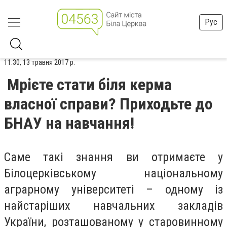
Рус
11:30, 13 травня 2017 р.
Мрієте стати біля керма
власної справи? Приходьте до
БНАУ на навчання!
Саме такі знання ви отримаєте у
Білоцерківському національному
аграрному університеті – одному із
найстаріших навчальних закладів
України, розташованому у старовинному