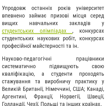
Упродовж останніх років університет
впевнено займає призові місця серед
вищих навчальних закладів у
студентських олімпіадах
, конкурсах
студентських наукових робіт, конкурсах
професійної майстерності та ін.
Науково-педагогічні працівники
систематично підвищують свою
кваліфікацію, а студенти проходять
стажування та виробничу практику у
Великій Британії, Німеччині, США; Канаді,
Аргентині, Франції, Норвегії, Швеції,
Голландії, Чехії, Польщі та інших країнах.