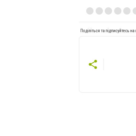
Поділіться та підписуйтесь на