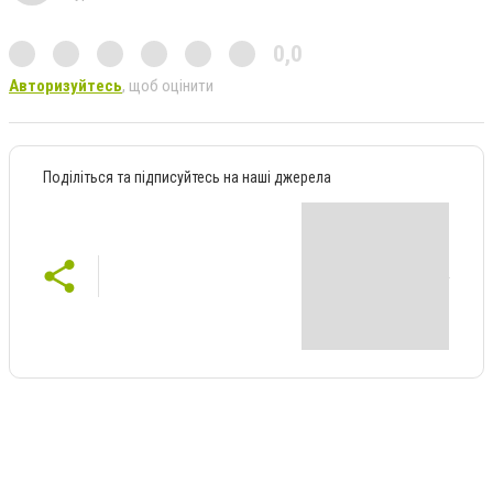
0,0
Авторизуйтесь
, щоб оцінити
Поділіться та підписуйтесь на наші джерела