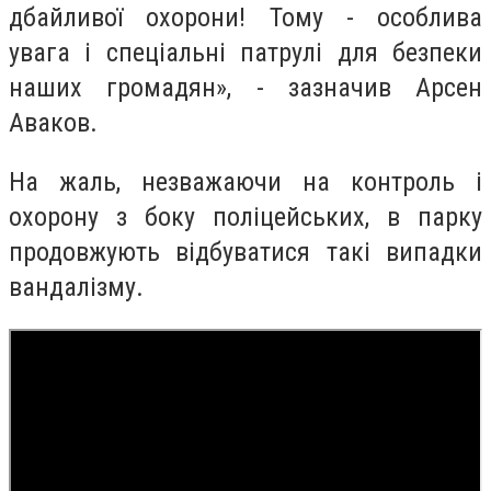
дбайливої ​​охорони! Тому - особлива
увага і спеціальні патрулі для безпеки
наших громадян», - зазначив Арсен
Аваков.
На жаль, незважаючи на контроль і
охорону з боку поліцейських, в парку
продовжують відбуватися такі випадки
вандалізму.