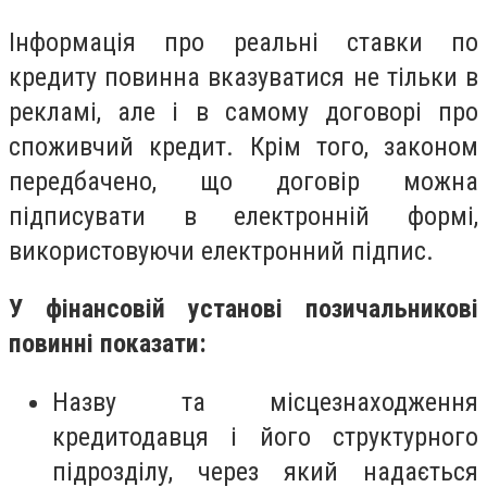
Інформація про реальні ставки по
кредиту повинна вказуватися не тільки в
рекламі, але і в самому договорі про
споживчий кредит. Крім того, законом
передбачено, що договір можна
підписувати в електронній формі,
використовуючи електронний підпис.
У фінансовій установі позичальникові
повинні показати:
Назву та місцезнаходження
кредитодавця і його структурного
підрозділу, через який надається