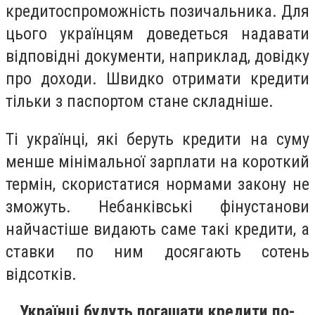
кредитоспроможність позичальника. Для
цього українцям доведеться надавати
відповідні документи, наприклад, довідку
про доходи. Швидко отримати кредити
тільки з паспортом стане складніше.
Ті українці, які беруть кредити на суму
менше мінімальної зарплати на короткий
термін, скористатися нормами закону не
зможуть. Небанківські фінустанови
найчастіше видають саме такі кредити, а
ставки по ним досягають сотень
відсотків.
Українці будуть погашати кредити по-