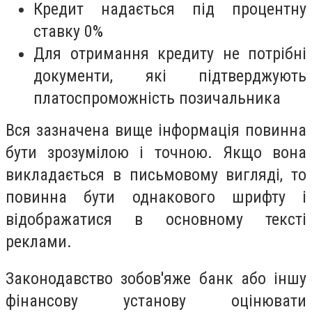
Кредит надається під процентну
ставку 0%
Для отримання кредиту не потрібні
документи, які підтверджують
платоспроможність позичальника
Вся зазначена вище інформація повинна
бути зрозумілою і точною. Якщо вона
викладається в письмовому вигляді, то
повинна бути однакового шрифту і
відображатися в основному тексті
реклами.
Законодавство зобов'яже банк або іншу
фінансову установу оцінювати