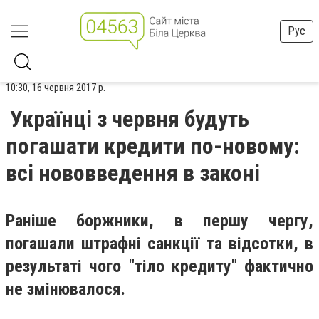
Рус
10:30, 16 червня 2017 р.
Українці з червня будуть
погашати кредити по-новому:
всі нововведення в законі
Раніше боржники, в першу чергу,
погашали штрафні санкції та відсотки, в
результаті чого "тіло кредиту" фактично
не змінювалося.