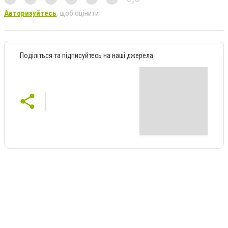
Авторизуйтесь
, щоб оцінити
Поділіться та підписуйтесь на наші джерела