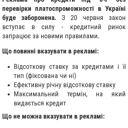
перевірки платоспроможності в Україні
буде заборонена.
З 20 червня закон
вступає в силу - кредитний ринок
запрацює за новими правилами.
Що повинні вказувати в рекламі:
Відсоткову ставку за кредитами і її
тип (фіксована чи ні)
Ефективну річну відсоткову ставку
Максимальний термін, на який
видається кредит
Що не можна вказувати в рекламі: