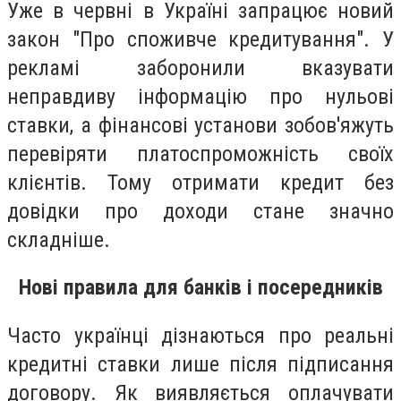
Уже в червні в Україні запрацює новий
закон "Про споживче кредитування". У
рекламі заборонили вказувати
неправдиву інформацію про нульові
ставки, а фінансові установи зобов'яжуть
перевіряти платоспроможність своїх
клієнтів. Тому отримати кредит без
довідки про доходи стане значно
складніше.
Нові правила для банків і посередників
Часто українці дізнаються про реальні
кредитні ставки лише після підписання
договору. Як виявляється оплачувати