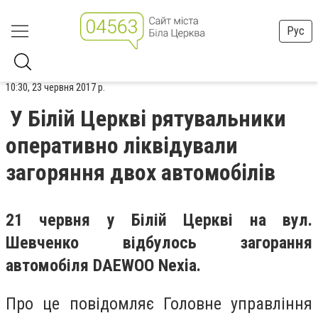
Рус
10:30, 23 червня 2017 р.
У Білій Церкві рятувальники
оперативно ліквідували
загоряння двох автомобілів
21 червня у Білій Церкві на вул.
Шевченко відбулось загорання
автомобіля DAEWOO Nexia.
Про це повідомляє Головне управління