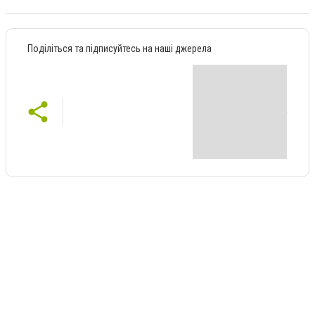
Поділіться та підписуйтесь на наші джерела