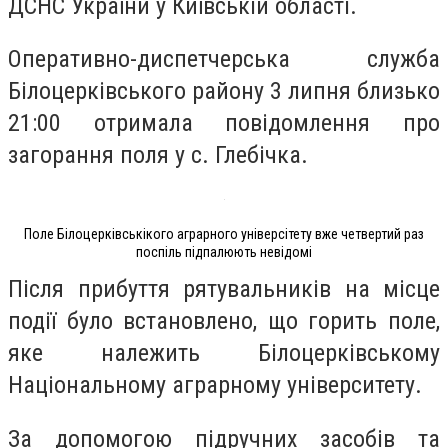
ДСНС України у Київській області.
Оперативно-диспетчерська служба
Білоцерківського району 3 липня близько
21:00 отримала повідомлення про
загорання поля у с. Глебічка.
Поле Білоцерківськікого аграрного універсітету вже четвертий раз
поспіль підпалюють невідомі
Після прибуття рятувальників на місце
події було встановлено, що горить поле,
яке належить Білоцерківському
Національному аграрному університету.
За допомогою підручних засобів та