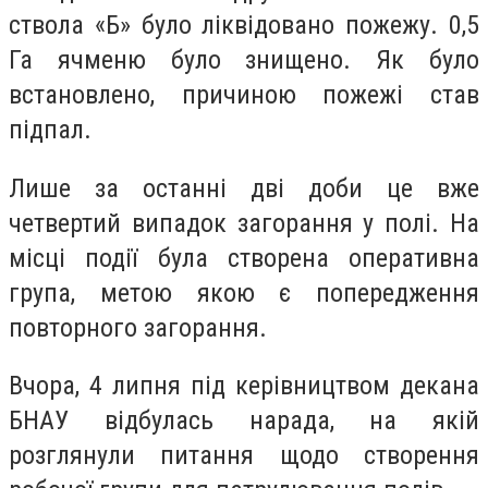
ствола «Б» було ліквідовано пожежу. 0,5
Га ячменю було знищено. Як було
встановлено, причиною пожежі став
підпал.
Лише за останні дві доби це вже
четвертий випадок загорання у полі. На
місці події була створена оперативна
група, метою якою є попередження
повторного загорання.
Вчора, 4 липня під керівництвом декана
БНАУ відбулась нарада, на якій
розглянули питання щодо створення