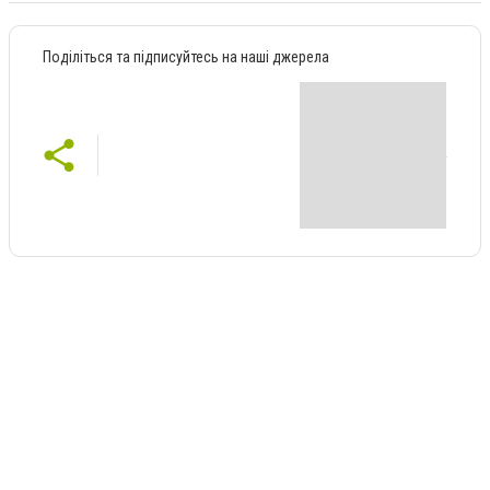
Поділіться та підписуйтесь на наші джерела