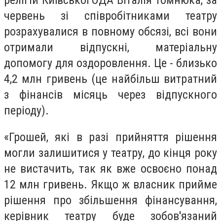
червень зі співробітниками театру
розрахувалися в повному обсязі, всі вони
отримали відпускні, матеріальну
допомогу для оздоровлення. Це - близько
4,2 млн гривень (це найбільш витратний
з фінансів місяць через відпускного
періоду).
«Грошей, які в разі прийняття рішення
могли залишитися у театру, до кінця року
не вистачить, так як вже освоєно понад
12 млн гривень. Якщо ж власник прийме
рішення про збільшення фінансування,
керівник театру буде зобов'язаний