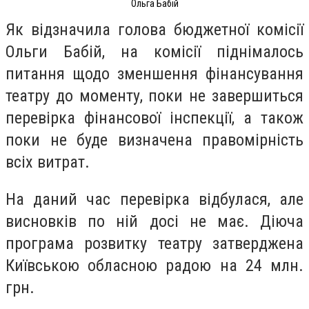
Ольга Бабій
Як відзначила голова бюджетної комісії
Ольги Бабій, на комісії піднімалось
питання щодо зменшення фінансування
театру до моменту, поки не завершиться
перевірка фінансової інспекції, а також
поки не буде визначена правомірність
всіх витрат.
На даний час перевірка відбулася, але
висновків по ній досі не має. Діюча
програма розвитку театру затверджена
Київською обласною радою на 24 млн.
грн.