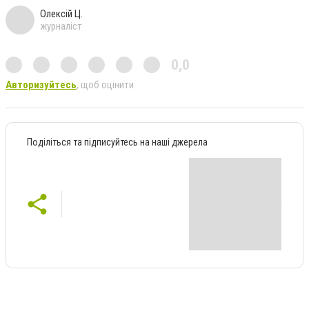
Олексій Ц.
журналіст
0,0
Авторизуйтесь
, щоб оцінити
Поділіться та підписуйтесь на наші джерела