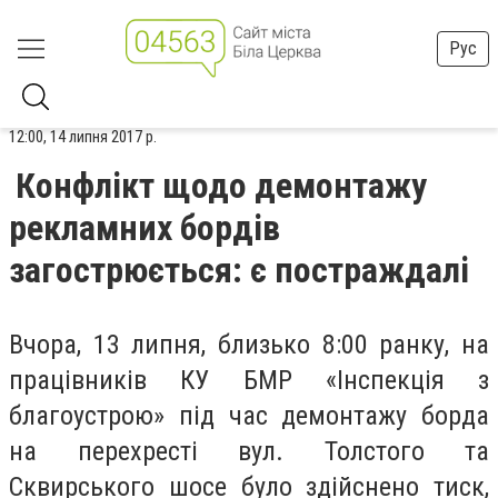
Рус
12:00, 14 липня 2017 р.
Конфлікт щодо демонтажу
рекламних бордів
загострюється: є постраждалі
Вчора, 13 липня, близько 8:00 ранку, на
працівників КУ БМР «Інспекція з
благоустрою» під час демонтажу борда
на перехресті вул. Толстого та
Сквирського шосе було здійснено тиск,