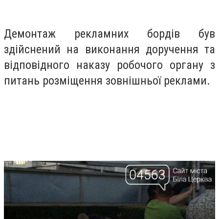
Демонтаж рекламних бордів був
здійснений на виконання доручення та
відповідного наказу робочого органу з
питань розміщення зовнішньої реклами.