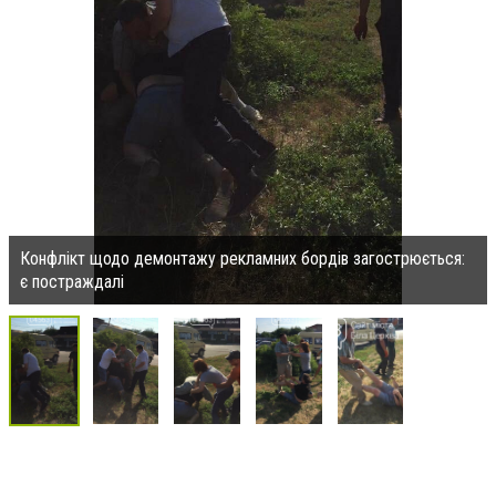
Конфлікт щодо демонтажу рекламних бордів загострюється:
є постраждалі