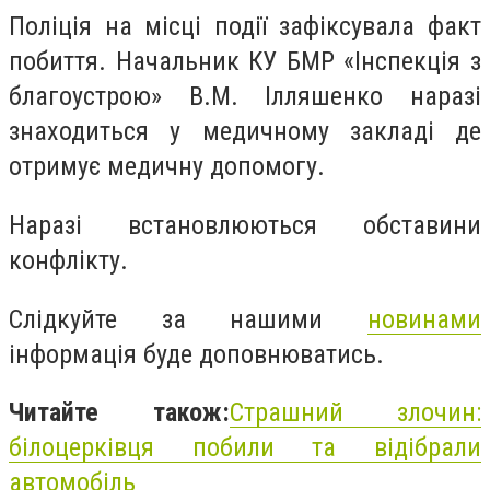
Поліція на місці події зафіксувала факт
побиття. Начальник КУ БМР «Інспекція з
благоустрою» В.М. Ілляшенко наразі
знаходиться у медичному закладі де
отримує медичну допомогу.
Наразі встановлюються обставини
конфлікту.
Слідкуйте за нашими
новинами
інформація буде доповнюватись.
Читайте також:
Страшний злочин:
білоцерківця побили та відібрали
автомобіль