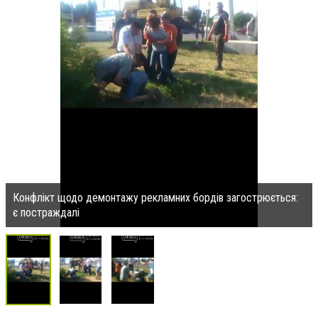
Конфлікт щодо демонтажу рекламних бордів загострюється:
є постраждалі