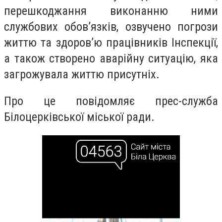
перешкоджання виконанню ними
службових обов’язків, озвучено погрози
життю та здоров’ю працівників Інспекції,
а також створено аварійну ситуацію, яка
загрожувала життю присутніх.
Про це повідомляє прес-служба
Білоцерківської міської ради.