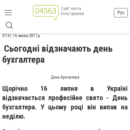
Рус
07:31, 16 липня 2017 р.
Сьогодні відзначають день
бухгалтера
День бухгалтера
Щорічно 16 липня в Україні
відзначається професійне свято - День
бухгалтера. У цьому році він випав на
неділю.