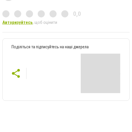
0,0
Авторизуйтесь
, щоб оцінити
Поділіться та підписуйтесь на наші джерела