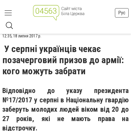
Рус
12:35, 18 липня 2017 р.
У серпні українців чекає
позачерговий призов до армії:
кого можуть забрати
Відповідно до указу президента
№17/2017 у серпні в Національну гвардію
заберуть молодих людей віком від 20 до
27 років, які не мають права на
відстрочку.