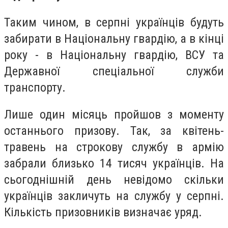
Таким чином, в серпні українців будуть
забирати в Національну гвардію, а в кінці
року - в Національну гвардію, ВСУ та
Державної спеціальної служби
транспорту.
Лише один місяць пройшов з моменту
останнього призову. Так, за квітень-
травень на строкову службу в армію
забрали близько 14 тисяч українців. На
сьогоднішній день невідомо скільки
українців закличуть на службу у серпні.
Кількість призовників визначає уряд.