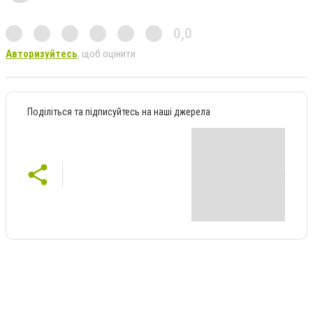
0,0
Авторизуйтесь
, щоб оцінити
Поділіться та підписуйтесь на наші джерела