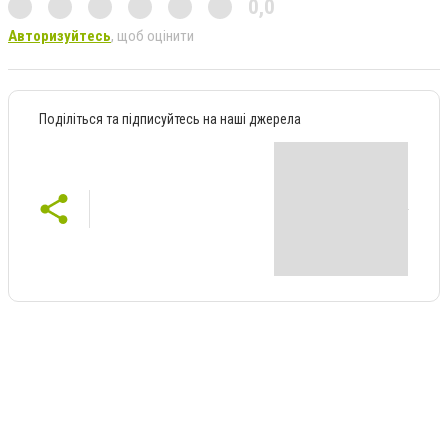
0,0
Авторизуйтесь
, щоб оцінити
Поділіться та підписуйтесь на наші джерела