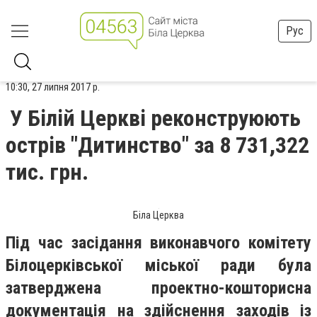
Рус
10:30, 27 липня 2017 р.
У Білій Церкві реконструюють
острів "Дитинство" за 8 731,322
тис. грн.
Біла Церква
Під час засідання виконавчого комітету
Білоцерківської міської ради була
затверджена проектно-кошторисна
документація на здійснення заходів із