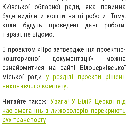
Київської обласної ради, яка повинна
буде виділити кошти на ці роботи. Тому,
коли будуть проведені дані роботи,
наразі, не відомо.
З проектом «Про затвердження проектно-
кошторисної документації» можна
ознайомитися на сайті Білоцерківської
міської ради
у розділі проекти рішень
виконавчого комітету.
Читайте також:
Увага! У Білій Церкві під
час змаганнь з лижоролерів перекриють
рух транспорту