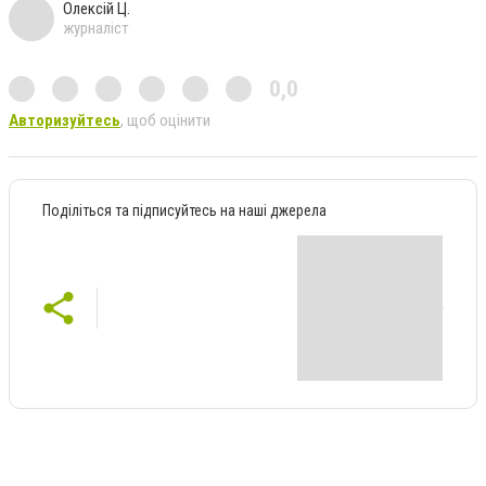
Олексій Ц.
журналіст
0,0
Авторизуйтесь
, щоб оцінити
Поділіться та підписуйтесь на наші джерела