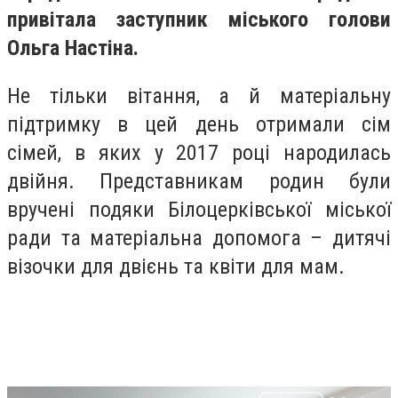
привітала заступник міського голови
Ольга Настіна.
Не тільки вітання, а й матеріальну
підтримку в цей день отримали сім
сімей, в яких у 2017 році народилась
двійня. Представникам родин були
вручені подяки Білоцерківської міської
ради та матеріальна допомога – дитячі
візочки для двієнь та квіти для мам.