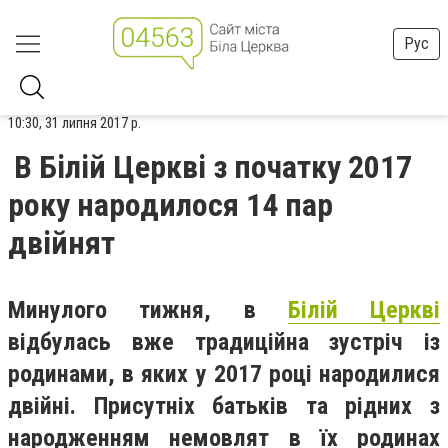
Рус
10:30, 31 липня 2017 р.
В Білій Церкві з початку 2017
року народилося 14 пар
двійнят
Минулого тижня, в
Білій Церкві
відбулась вже традиційна зустріч із
родинами, в яких у 2017 році народилися
двійні. Присутніх батьків та рідних з
народженням немовлят в їх родинах