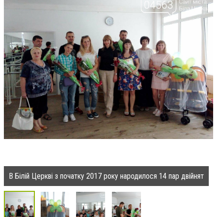
В Білій Церкві з початку 2017 року народилося 14 пар двійнят