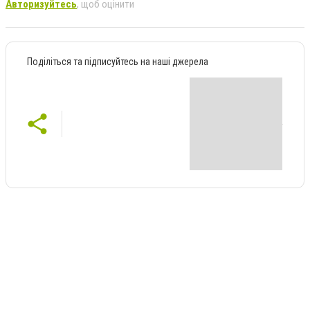
Авторизуйтесь
, щоб оцінити
Поділіться та підписуйтесь на наші джерела