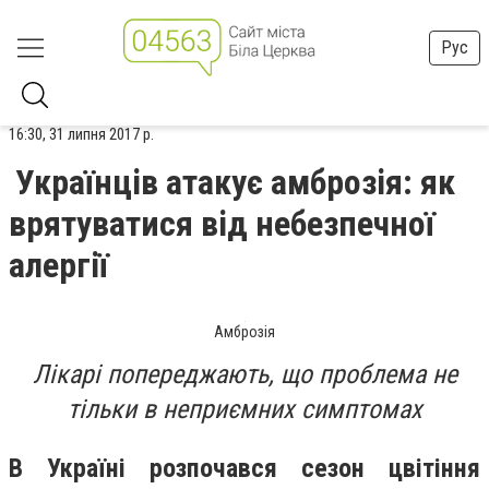
Рус
16:30, 31 липня 2017 р.
Українців атакує амброзія: як
врятуватися від небезпечної
алергії
Амброзія
Лікарі попереджають, що проблема не
тільки в неприємних симптомах
В Україні розпочався сезон цвітіння