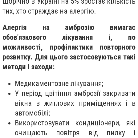
Щорічно в Україні на 5% зростає кількість
тих, хто страждає на алергію.
Алергія на амброзію вимагає
обов'язкового лікування і, по
можливості, профілактики повторного
розвитку. Для цього застосовуються такі
методи і заходи:
Медикаментозне лікування;
У період цвітіння амброзії закривати
вікна в житлових приміщеннях і в
автомобілі;
Використовувати кондиціонери, які
очищають повітря від пилку і