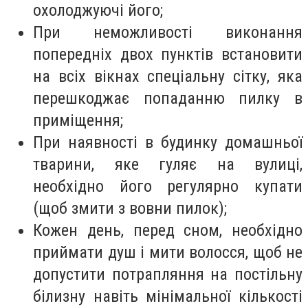
охолоджуючі його;
При неможливості виконання
попередніх двох пунктів встановити
на всіх вікнах спеціальну сітку, яка
перешкоджає попаданню пилку в
приміщення;
При наявності в будинку домашньої
тварини, яке гуляє на вулиці,
необхідно його регулярно купати
(щоб змити з вовни пилок);
Кожен день, перед сном, необхідно
приймати душ і мити волосся, щоб не
допустити потрапляння на постільну
білизну навіть мінімальної кількості