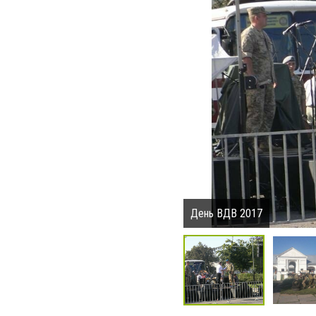
День ВДВ 2017