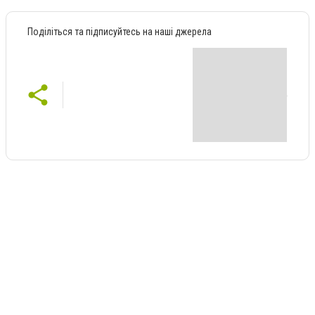
Поділіться та підписуйтесь на наші джерела