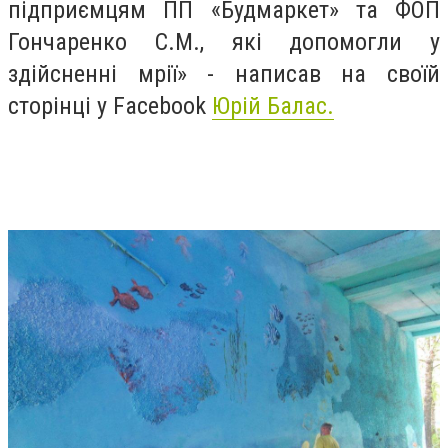
підприємцям ПП «Будмаркет» та ФОП
Гончаренко С.М., які допомогли у
здійсненні мрії» - написав на своїй
сторінці у Facebook
Юрій Балас.