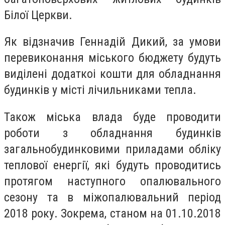
Білої Церкви.
Як відзначив Геннадій Дикий, за умови
перевиконання міського бюджету будуть
виділені додаткоі кошти для обладнання
будинків у місті лічильниками тепла.
Також міська влада буде проводити
роботи з обладнання будинків
загальнобудинковими приладами обліку
теплової енергії, які будуть проводитись
протягом наступного опалювального
сезону та в міжопалювальний період
2018 року. Зокрема, станом на 01.10.2018