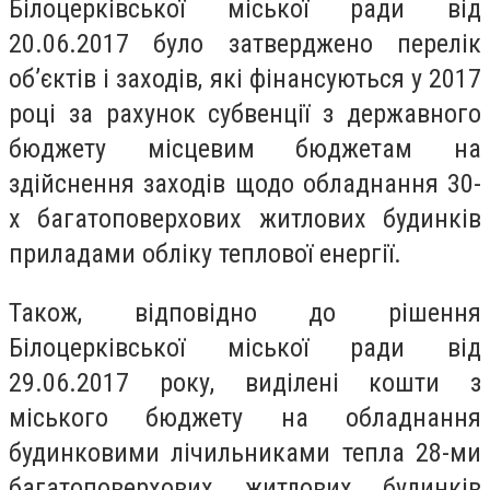
Білоцерківської міської ради від
20.06.2017 було затверджено перелік
об’єктів і заходів, які фінансуються у 2017
році за рахунок субвенції з державного
бюджету місцевим бюджетам на
здійснення заходів щодо обладнання 30-
х багатоповерхових житлових будинків
приладами обліку теплової енергії.
Також, відповідно до рішення
Білоцерківської міської ради від
29.06.2017 року, виділені кошти з
міського бюджету на обладнання
будинковими лічильниками тепла 28-ми
багатоповерхових житлових будинків