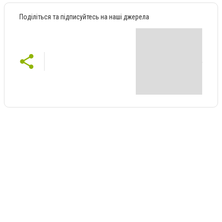
Поділіться та підписуйтесь на наші джерела