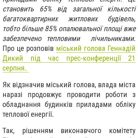
становить 65% від загальної кількості
багатоквартирних житлових будівель,
тобто більше 85% опалювальної площі вже
забезпечено тепловими лічильниками.
Про це розповів
міський голова Геннадій
Дикий під час прес-конференції 21
серпня.
Як відзначив міський голова, влада міста
наразі продовжує проводити роботи з
обладнання будинків приладами обліку
теплової енергії.
Так, рішенням виконавчого комітету