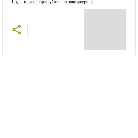
Поділіться та підписуйтесь на наші джерела