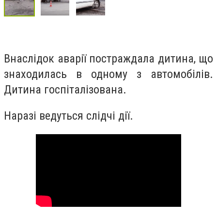
Внаслідок аварії постраждала дитина, що
знаходилась в одному з автомобілів.
Дитина госпіталізована.
Наразі ведуться слідчі дії.