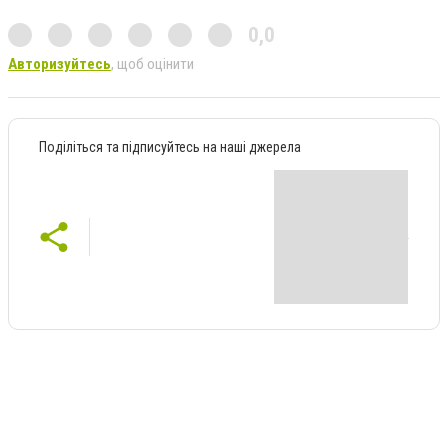
0,0
Авторизуйтесь
, щоб оцінити
Поділіться та підписуйтесь на наші джерела