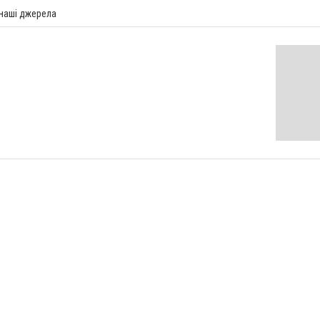
 наші джерела