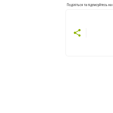
Поділіться та підписуйтесь на