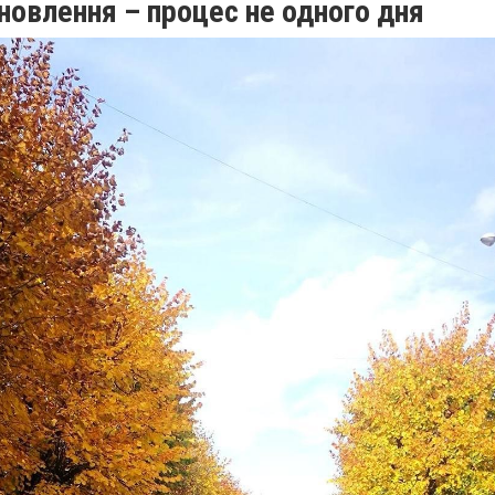
новлення – процес не одного дня