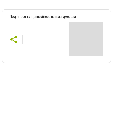
Поділіться та підписуйтесь на наші джерела