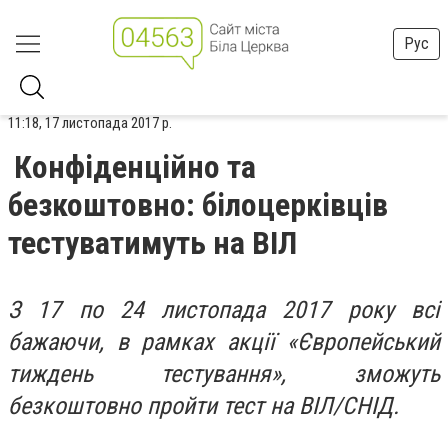
Рус
11:18, 17 листопада 2017 р.
Конфіденційно та
безкоштовно: білоцерківців
тестуватимуть на ВІЛ
З 17 по 24 листопада 2017 року всі
бажаючи, в рамках акції «Європейський
тиждень тестування», зможуть
безкоштовно пройти тест на ВІЛ/СНІД.