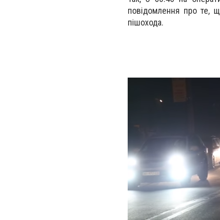
повідомлення про те, щ
пішохода.