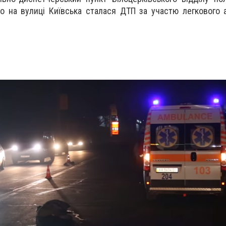
о на вулиці Київська сталася ДТП за участю легкового 