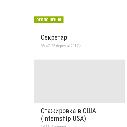
ОГОЛОШЕННЯ
Секретар
08:47, 28 березня 2017 р.
Стажировка в США
(Internship USA)
14:51, 2 серпня