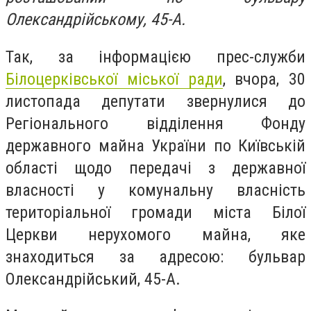
Олександрійському, 45-А.
Так, за інформацією прес-служби
Білоцерківської міської ради
, вчора, 30
листопада депутати звернулися до
Регіонального відділення Фонду
державного майна України по Київській
області щодо передачі з державної
власності у комунальну власність
територіальної громади міста Білої
Церкви нерухомого майна, яке
знаходиться за адресою: бульвар
Олександрійський, 45-А.