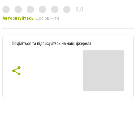
0,0
Авторизуйтесь
, щоб оцінити
Поділіться та підписуйтесь на наші джерела