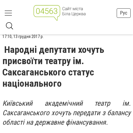
Рус
17:10, 13 грудня 2017 р.
Народні депутати хочуть
присвоїти театру ім.
Саксаганського статус
національного
Київський академічний театр ім.
Саксаганського хочуть передати з балансу
області на державне фінансування.