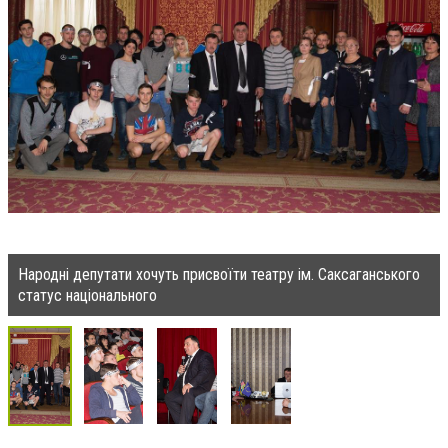
Народні депутати хочуть присвоїти театру ім. Саксаганського
статус національного