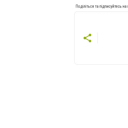
Поділіться та підписуйтесь на