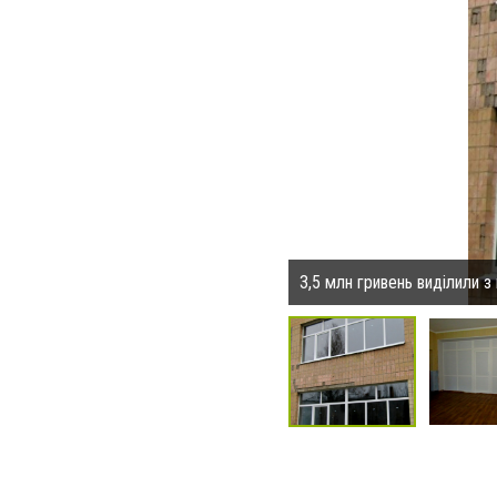
3,5 млн гривень виділили з