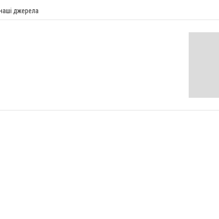
 наші джерела