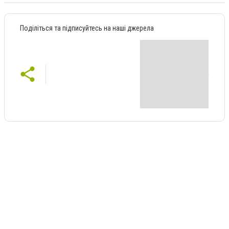
Поділіться та підписуйтесь на наші джерела