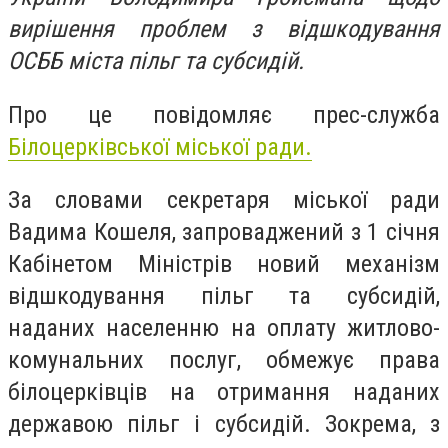
вирішення проблем з відшкодування
ОСББ міста пільг та субсидій.
Про це повідомляє прес-служба
Білоцерківської міської ради.
За словами секретаря міської ради
Вадима Кошеля, запроваджений з 1 січня
Кабінетом Міністрів новий механізм
відшкодування пільг та субсидій,
наданих населенню на оплату житлово-
комунальних послуг, обмежує права
білоцерківців на отримання наданих
державою пільг і субсидій. Зокрема, з