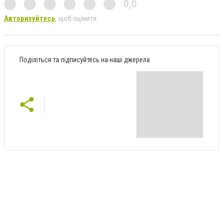
0,0
Авторизуйтесь
, щоб оцінити
Поділіться та підписуйтесь на наші джерела