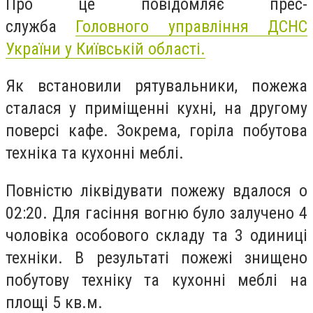
Про це повідомляє прес-
служба
Головного управління ДСНС
України у Київській області.
Як встановили рятувальники, пожежа
сталася у приміщенні кухні, на другому
поверсі кафе. Зокрема, горіла побутова
техніка та кухонні меблі.
Повністю ліквідувати пожежу вдалося о
02:20. Для гасіння вогню було залучено 4
чоловіка особового складу та 3 одиниці
техніки. В результаті пожежі знищено
побутову техніку та кухонні меблі на
площі 5 кв.м.