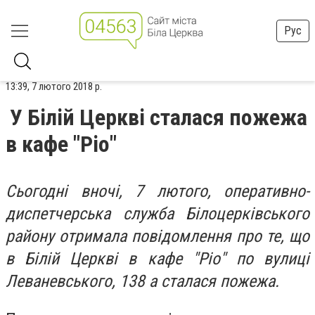
Рус
13:39, 7 лютого 2018 р.
У Білій Церкві сталася пожежа
в кафе "Ріо"
Сьогодні вночі, 7 лютого, оперативно-
диспетчерська служба Білоцерківського
району отримала повідомлення про те, що
в Білій Церкві в кафе "Ріо" по вулиці
Леваневського, 138 а сталася пожежа.