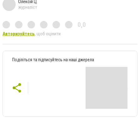
Олексій Ц.
журналіст
0,0
Авторизуйтесь
, щоб оцінити
Поділіться та підписуйтесь на наші джерела