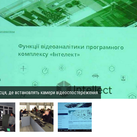
місця, де встановлять камери відеоспостереження