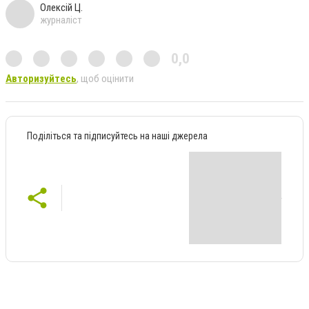
Олексій Ц.
журналіст
0,0
Авторизуйтесь
, щоб оцінити
Поділіться та підписуйтесь на наші джерела