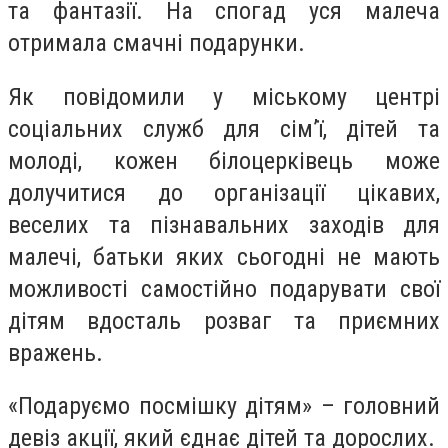
та фантазії. На спогад уся малеча
отримала смачні подарунки.
Як повідомили у міському центрі
соціальних служб для сім’ї, дітей та
молоді, кожен білоцерківець може
долучитися до організації цікавих,
веселих та пізнавальних заходів для
малечі, батьки яких сьогодні не мають
можливості самостійно подарувати свої
дітям вдосталь розваг та приємних
вражень.
«Подаруємо посмішку дітям» – головний
девіз акції, який єднає дітей та дорослих.