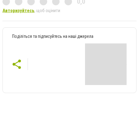
0,0
Авторизуйтесь
, щоб оцінити
Поділіться та підписуйтесь на наші джерела