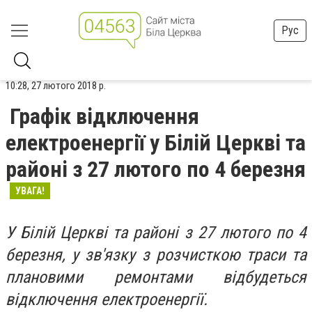
Рус
10:28, 27 лютого 2018 р.
Графік відключення
електроенергії у Білій Церкві та
районі з 27 лютого по 4 березня
УВАГА!
У Білій Церкві та районі з 27 лютого по 4
березня, у зв'язку з розчисткою траси та
плановими ремонтами відбудеться
відключення електроенергії.