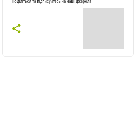
Поділіться та підписуйтесь на наші джерела