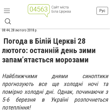
Рус
08:44, 28 лютого 2018 р.
Погода в Білій Церкві 28
лютого: останній день зими
запам’ятається морозами
Найближчими днями синоптики
прогнозують все ще холодні ночі та
помірно холодні дні. Однак, починаючи з
5-6 березня в Україні розпочнеться
потепління!