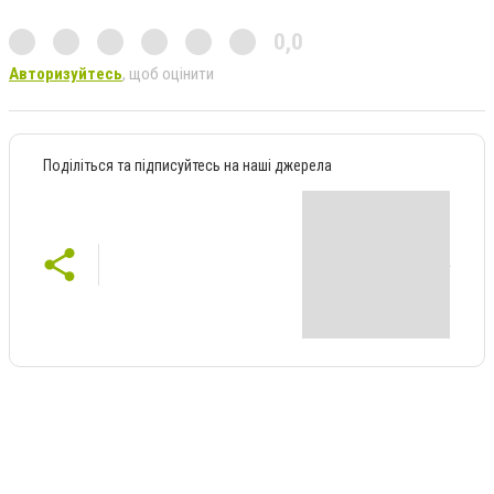
0,0
Авторизуйтесь
, щоб оцінити
Поділіться та підписуйтесь на наші джерела