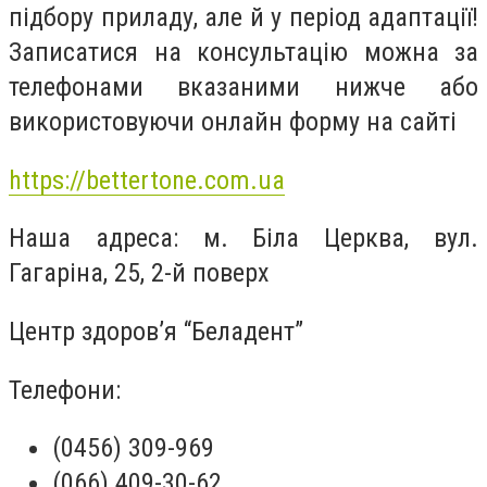
підбору приладу, але й у період адаптації!
Записатися на консультацію можна за
телефонами вказаними нижче або
використовуючи онлайн форму на сайті
https://bettertone.com.ua
Наша адреса: м. Біла Церква, вул.
Гагаріна, 25, 2-й поверх
Центр здоров’я “Беладент”
Телефони:
(0456) 309-969
(066) 409-30-62