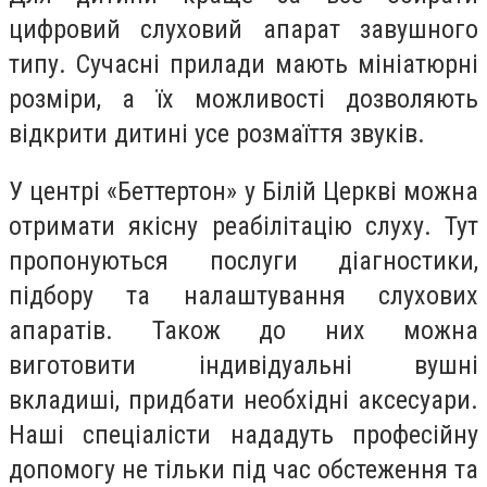
цифровий слуховий апарат завушного
типу. Сучасні прилади мають мініатюрні
розміри, а їх можливості дозволяють
відкрити дитині усе розмаїття звуків.
У центрі «Беттертон» у Білій Церкві можна
отримати якісну реабілітацію слуху. Тут
пропонуються послуги діагностики,
підбору та налаштування слухових
апаратів. Також до них можна
виготовити індивідуальні вушні
вкладиші, придбати необхідні аксесуари.
Наші спеціалісти нададуть професійну
допомогу не тільки під час обстеження та