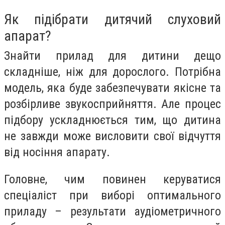
Як підібрати дитячий слуховий
апарат?
Знайти прилад для дитини дещо
складніше, ніж для дорослого. Потрібна
модель, яка буде забезпечувати якісне та
розбірливе звукосприйняття. Але процес
підбору ускладнюється тим, що дитина
не завжди може висловити свої відчуття
від носіння апарату.
Головне, чим повинен керуватися
спеціаліст при виборі оптимального
приладу – результати аудіометричного