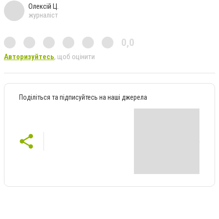
Олексій Ц.
журналіст
0,0
Авторизуйтесь
, щоб оцінити
Поділіться та підписуйтесь на наші джерела