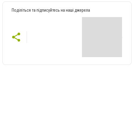
Поділіться та підписуйтесь на наші джерела