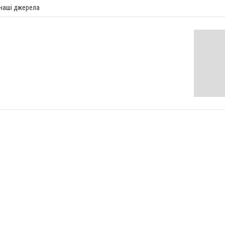
 наші джерела