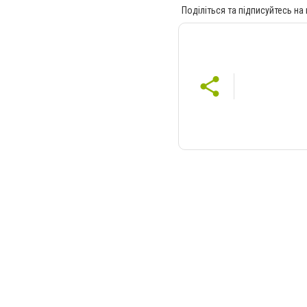
Поділіться та підписуйтесь на