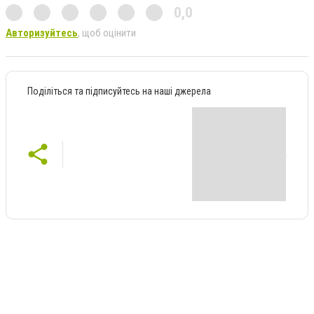
0,0
Авторизуйтесь
, щоб оцінити
Поділіться та підписуйтесь на наші джерела