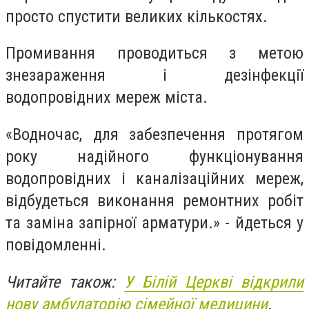
просто спустити великих кількостях.
Промивання проводиться з метою
знезараження і дезінфекції
водопровідних мереж міста.
«Водночас, для забезпечення протягом
року надійного функціонування
водопровідних і каналізаційних мереж,
відбудеться виконання ремонтних робіт
та заміна запірної арматури.» - йдеться у
повідомленні.
Читайте також:
У Білій Церкві відкрили
нову амбулаторію сімейної медицини
.