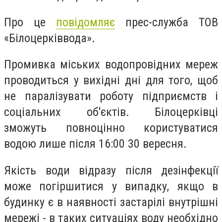
Про це
повідомляє
прес-служба ТОВ
«Білоцерківвода».
Промивка міських водопровідних мереж
проводиться у вихідні дні для того, щоб
не паралізувати роботу підприємств і
соціальних об'єктів. Білоцерківці
зможуть повноцінно користуватися
водою лише після 16:00 30 вересня.
Якість води відразу після дезінфекції
може погіршитися у випадку, якщо в
будинку є в наявності застарілі внутрішні
мережі - в таких ситуаціях воду необхідно