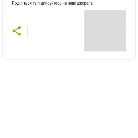
Поділіться та підписуйтесь на наші джерела