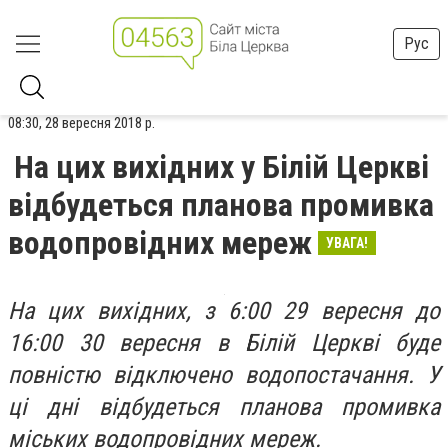
Рус
08:30, 28 вересня 2018 р.
На цих вихідних у Білій Церкві
відбудеться планова промивка
водопровідних мереж
УВАГА!
На цих вихідних, з 6:00 29 вересня до
16:00 30 вересня в Білій Церкві буде
повністю відключено водопостачання. У
ці дні відбудеться планова промивка
міських водопровідних мереж.