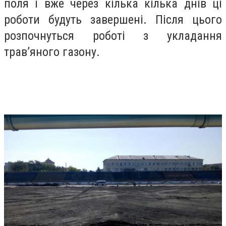
поля і вже через кілька кілька днів ці
роботи будуть завершені. Після цього
розпочнуться роботі з укладання
трав’яного газону.