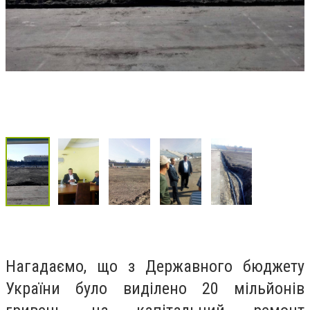
Нагадаємо, що з Державного бюджету
України було виділено 20 мільйонів